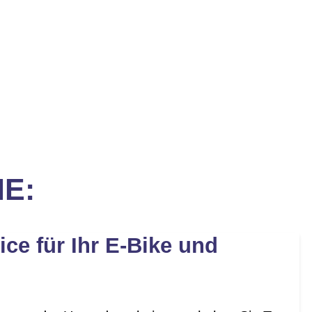
IE:
ice für Ihr E-Bike und