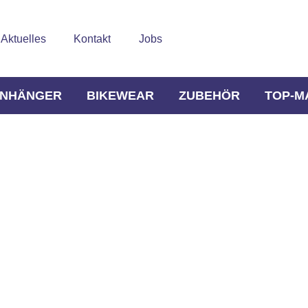
Aktuelles
Kontakt
Jobs
NHÄNGER
BIKEWEAR
ZUBEHÖR
TOP-M