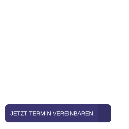
Einfach mal Pro
JETZT TERMIN VEREINBAREN