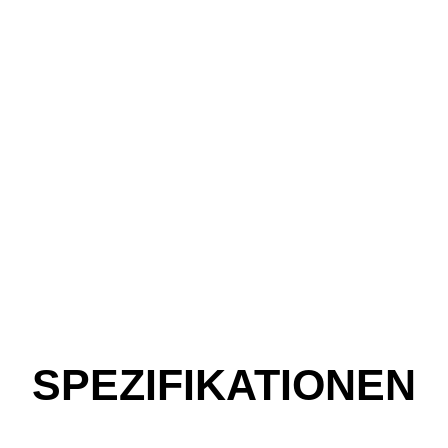
SPEZIFIKATIONEN