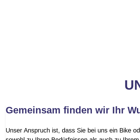
UN
Gemeinsam finden wir Ihr W
Unser Anspruch ist, dass Sie bei uns ein Bike od
sowohl zu Ihren Bedürfnissen als auch zu Ihrem