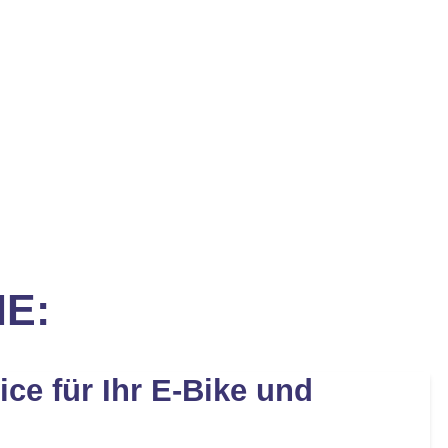
IE:
ice für Ihr E-Bike und