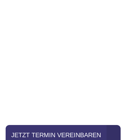
Einfach mal Pro
JETZT TERMIN VEREINBAREN