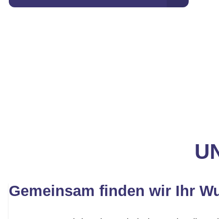
UN
Gemeinsam finden wir Ihr W