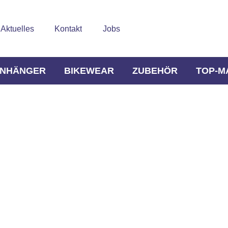
Aktuelles
Kontakt
Jobs
NHÄNGER
BIKEWEAR
ZUBEHÖR
TOP-M