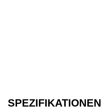
SPEZIFIKATIONEN