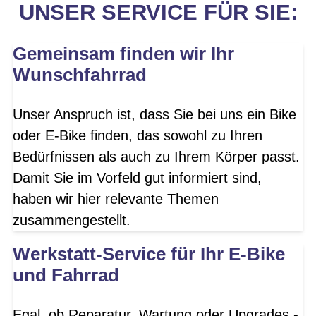
UNSER SERVICE FÜR SIE:
Gemeinsam finden wir Ihr
Wunschfahrrad
Unser Anspruch ist, dass Sie bei uns ein Bike
oder E-Bike finden, das sowohl zu Ihren
Bedürfnissen als auch zu Ihrem Körper passt.
Damit Sie im Vorfeld gut informiert sind,
haben wir hier relevante Themen
zusammengestellt.
Werkstatt-Service für Ihr E-Bike
und Fahrrad
Egal, ob Reparatur, Wartung oder Upgrades -