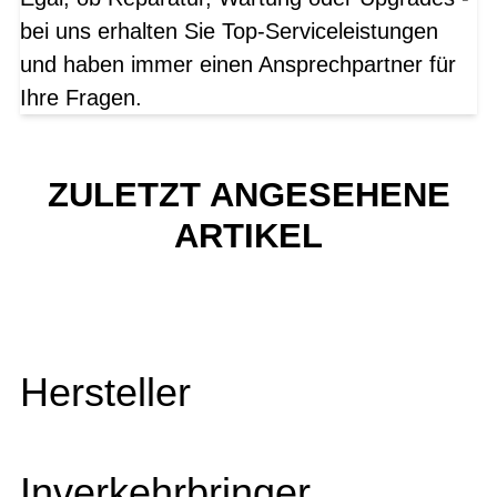
bei uns erhalten Sie Top-Serviceleistungen
und haben immer einen Ansprechpartner für
Ihre Fragen.
ZULETZT ANGESEHENE
ARTIKEL
Hersteller
Inverkehrbringer