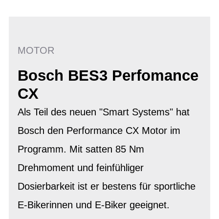
MOTOR
Bosch BES3 Perfomance
CX
Als Teil des neuen "Smart Systems" hat
Bosch den Performance CX Motor im
Programm. Mit satten 85 Nm
Drehmoment und feinfühliger
Dosierbarkeit ist er bestens für sportliche
E-Bikerinnen und E-Biker geeignet.