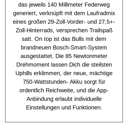
das jeweils 140 Millimeter Federweg
generiert, verknüpft mit dem Laufradmix
eines großen 29-Zoll-Vorder- und 27,5+-
Zoll-Hinterrads, versprechen Trailspaß
satt. On top ist das Bulls mit dem
brandneuen Bosch-Smart-System
ausgestattet. Die 85 Newtonmeter
Drehmoment lassen Dich die steilsten
Uphills erklimmen, der neue, mächtige
750-Wattstunden- Akku sorgt für
ordentlich Reichweite, und die App-
Anbindung erlaubt individuelle
Einstellungen und Funktionen.