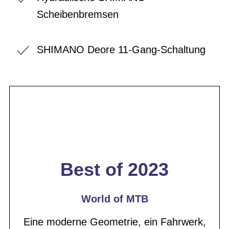
Scheibenbremsen
SHIMANO Deore 11-Gang-Schaltung
Best of 2023
World of MTB
Eine moderne Geometrie, ein Fahrwerk,