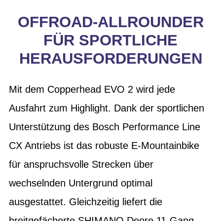
OFFROAD-ALLROUNDER
FÜR SPORTLICHE
HERAUSFORDERUNGEN
Mit dem Copperhead EVO 2 wird jede
Ausfahrt zum Highlight. Dank der sportlichen
Unterstützung des Bosch Performance Line
CX Antriebs ist das robuste E-Mountainbike
für anspruchsvolle Strecken über
wechselnden Untergrund optimal
ausgestattet. Gleichzeitig liefert die
breitgefächerte SHIMANO Deore 11-Gang-