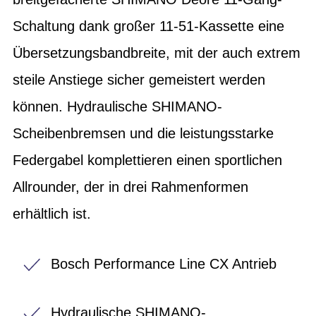
Schaltung dank großer 11-51-Kassette eine
Übersetzungsbandbreite, mit der auch extrem
steile Anstiege sicher gemeistert werden
können. Hydraulische SHIMANO-
Scheibenbremsen und die leistungsstarke
Federgabel komplettieren einen sportlichen
Allrounder, der in drei Rahmenformen
erhältlich ist.
Bosch Performance Line CX Antrieb
Hydraulische SHIMANO-