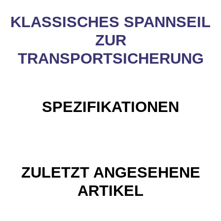
KLASSISCHES SPANNSEIL
ZUR
TRANSPORTSICHERUNG
SPEZIFIKATIONEN
ZULETZT ANGESEHENE
ARTIKEL