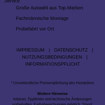
Service
Große Auswahl aus Top-Marken
Fachmännische Montage
Probefahrt vor Ort
IMPRESSUM
|
DATENSCHUTZ
|
NUTZUNGSBEDINGUNGEN
|
INFORMATIONSPFLICHT
* Unverbindliche Preisempfehlung des Herstellers
Weitere Hinweise
Irrtümer, Tippfehler und technische Änderungen
vorbehalten. Farbabweichungen möglich. Stand: