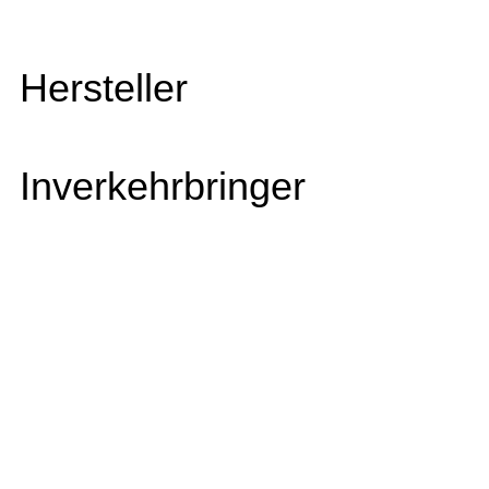
Hersteller
Inverkehrbringer