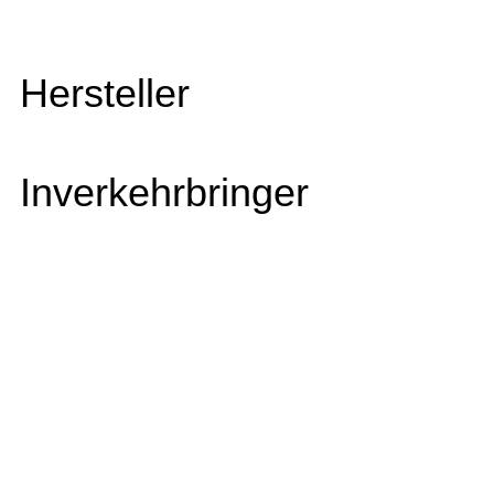
Hersteller
Inverkehrbringer