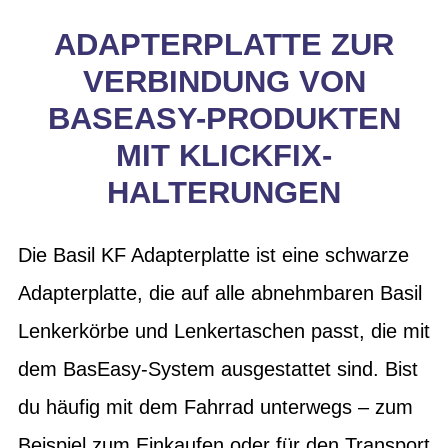
ADAPTERPLATTE ZUR
VERBINDUNG VON
BASEASY-PRODUKTEN
MIT KLICKFIX-
HALTERUNGEN
Die Basil KF Adapterplatte ist eine schwarze
Adapterplatte, die auf alle abnehmbaren Basil
Lenkerkörbe und Lenkertaschen passt, die mit
dem BasEasy-System ausgestattet sind. Bist
du häufig mit dem Fahrrad unterwegs – zum
Beispiel zum Einkaufen oder für den Transport