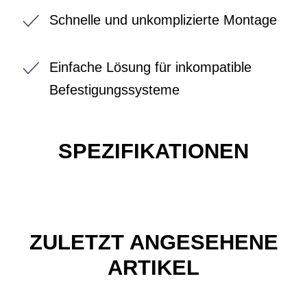
Schnelle und unkomplizierte Montage
Einfache Lösung für inkompatible
Befestigungssysteme
SPEZIFIKATIONEN
ZULETZT ANGESEHENE
ARTIKEL