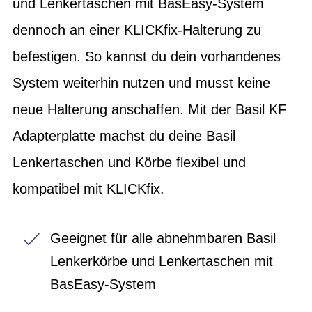
und Lenkertaschen mit BasEasy-System
dennoch an einer KLICKfix-Halterung zu
befestigen. So kannst du dein vorhandenes
System weiterhin nutzen und musst keine
neue Halterung anschaffen. Mit der Basil KF
Adapterplatte machst du deine Basil
Lenkertaschen und Körbe flexibel und
kompatibel mit KLICKfix.
Geeignet für alle abnehmbaren Basil
Lenkerkörbe und Lenkertaschen mit
BasEasy-System