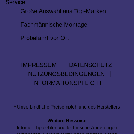
Service
Große Auswahl aus Top-Marken
Fachmännische Montage
Probefahrt vor Ort
IMPRESSUM
|
DATENSCHUTZ
|
NUTZUNGSBEDINGUNGEN
|
INFORMATIONSPFLICHT
* Unverbindliche Preisempfehlung des Herstellers
Weitere Hinweise
Irrtümer, Tippfehler und technische Änderungen