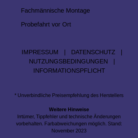
Fachmännische Montage
Probefahrt vor Ort
IMPRESSUM
|
DATENSCHUTZ
|
NUTZUNGSBEDINGUNGEN
|
INFORMATIONSPFLICHT
* Unverbindliche Preisempfehlung des Herstellers
Weitere Hinweise
Irrtümer, Tippfehler und technische Änderungen
vorbehalten. Farbabweichungen möglich. Stand:
November 2023