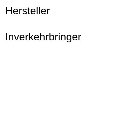
Hersteller
Inverkehrbringer