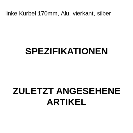
linke Kurbel 170mm, Alu, vierkant, silber
SPEZIFIKATIONEN
ZULETZT ANGESEHENE
ARTIKEL