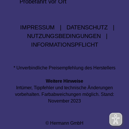
Probefahrt vor Ort
IMPRESSUM
|
DATENSCHUTZ
|
NUTZUNGSBEDINGUNGEN
|
INFORMATIONSPFLICHT
* Unverbindliche Preisempfehlung des Herstellers
Weitere Hinweise
Irrtümer, Tippfehler und technische Änderungen
vorbehalten. Farbabweichungen möglich. Stand:
November 2023
© Hermann GmbH