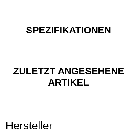
SPEZIFIKATIONEN
ZULETZT ANGESEHENE
ARTIKEL
Hersteller