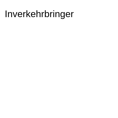
Inverkehrbringer