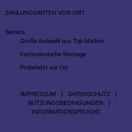
ZAHLUNGSARTEN VOR ORT
Service
Große Auswahl aus Top-Marken
Fachmännische Montage
Probefahrt vor Ort
IMPRESSUM
|
DATENSCHUTZ
|
NUTZUNGSBEDINGUNGEN
|
INFORMATIONSPFLICHT