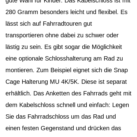
gute Wahl für Kinder. Das Kabelschloss ist mit
280 Gramm besonders leicht und flexibel. Es
lässt sich auf Fahrradtouren gut
transportieren ohne dabei zu schwer oder
lästig zu sein. Es gibt sogar die Möglichkeit
eine optionale Schlosshalterung am Rad zu
montieren. Zum Beispiel eignet sich die Snap
Cage Halterung MU 4K/5K. Diese ist separat
erhältlich. Das Anketten des Fahrrads geht mit
dem Kabelschloss schnell und einfach: Legen
Sie das Fahrradschloss um das Rad und
einen festen Gegenstand und drücken das