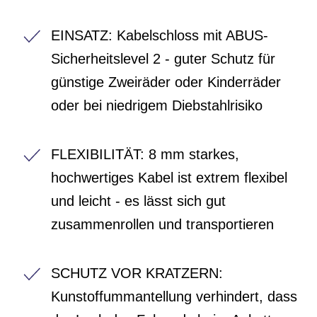
EINSATZ: Kabelschloss mit ABUS-
Sicherheitslevel 2 - guter Schutz für
günstige Zweiräder oder Kinderräder
oder bei niedrigem Diebstahlrisiko
FLEXIBILITÄT: 8 mm starkes,
hochwertiges Kabel ist extrem flexibel
und leicht - es lässt sich gut
zusammenrollen und transportieren
SCHUTZ VOR KRATZERN:
Kunstoffummantellung verhindert, dass