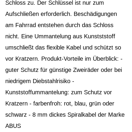
Schloss zu. Der Schlüssel ist nur zum
Aufschließen erforderlich. Beschädigungen
am Fahrrad entstehen durch das Schloss
nicht. Eine Ummantelung aus Kunstststoff
umschließt das flexible Kabel und schützt so
vor Kratzern. Produkt-Vorteile im Überblick: -
guter Schutz für günstige Zweiräder oder bei
niedrigem Diebstahlrisiko -
Kunststoffummantelung: zum Schutz vor
Kratzern - farbenfroh: rot, blau, grün oder
schwarz - 8 mm dickes Spiralkabel der Marke
ABUS