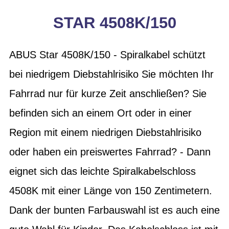
STAR 4508K/150
ABUS Star 4508K/150 - Spiralkabel schützt
bei niedrigem Diebstahlrisiko Sie möchten Ihr
Fahrrad nur für kurze Zeit anschließen? Sie
befinden sich an einem Ort oder in einer
Region mit einem niedrigen Diebstahlrisiko
oder haben ein preiswertes Fahrrad? - Dann
eignet sich das leichte Spiralkabelschloss
4508K mit einer Länge von 150 Zentimetern.
Dank der bunten Farbauswahl ist es auch eine