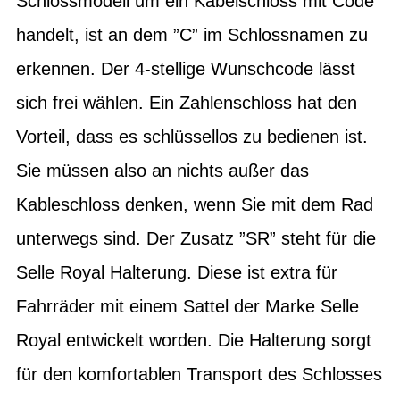
Schlossmodell um ein Kabelschloss mit Code
handelt, ist an dem ”C” im Schlossnamen zu
erkennen. Der 4-stellige Wunschcode lässt
sich frei wählen. Ein Zahlenschloss hat den
Vorteil, dass es schlüssellos zu bedienen ist.
Sie müssen also an nichts außer das
Kableschloss denken, wenn Sie mit dem Rad
unterwegs sind. Der Zusatz ”SR” steht für die
Selle Royal Halterung. Diese ist extra für
Fahrräder mit einem Sattel der Marke Selle
Royal entwickelt worden. Die Halterung sorgt
für den komfortablen Transport des Schlosses