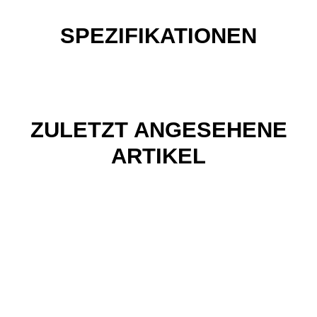
SPEZIFIKATIONEN
ZULETZT ANGESEHENE
ARTIKEL