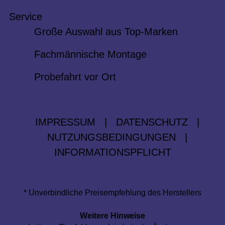
Service
Große Auswahl aus Top-Marken
Fachmännische Montage
Probefahrt vor Ort
IMPRESSUM
|
DATENSCHUTZ
|
NUTZUNGSBEDINGUNGEN
|
INFORMATIONSPFLICHT
* Unverbindliche Preisempfehlung des Herstellers
Weitere Hinweise