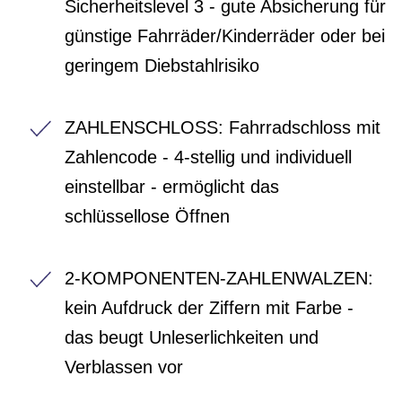
Sicherheitslevel 3 - gute Absicherung für
günstige Fahrräder/Kinderräder oder bei
geringem Diebstahlrisiko
ZAHLENSCHLOSS: Fahrradschloss mit
Zahlencode - 4-stellig und individuell
einstellbar - ermöglicht das
schlüssellose Öffnen
2-KOMPONENTEN-ZAHLENWALZEN:
kein Aufdruck der Ziffern mit Farbe -
das beugt Unleserlichkeiten und
Verblassen vor