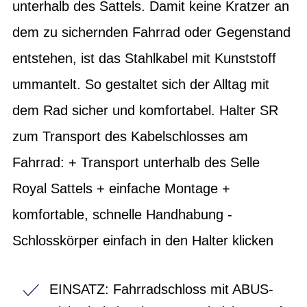
unterhalb des Sattels. Damit keine Kratzer an
dem zu sichernden Fahrrad oder Gegenstand
entstehen, ist das Stahlkabel mit Kunststoff
ummantelt. So gestaltet sich der Alltag mit
dem Rad sicher und komfortabel. Halter SR
zum Transport des Kabelschlosses am
Fahrrad: + Transport unterhalb des Selle
Royal Sattels + einfache Montage +
komfortable, schnelle Handhabung -
Schlosskörper einfach in den Halter klicken
EINSATZ: Fahrradschloss mit ABUS-