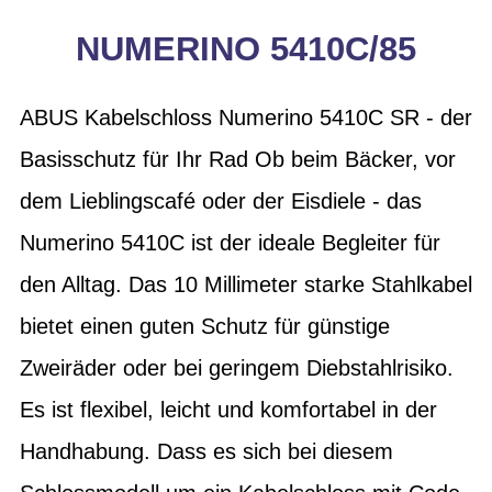
NUMERINO 5410C/85
ABUS Kabelschloss Numerino 5410C SR - der
Basisschutz für Ihr Rad Ob beim Bäcker, vor
dem Lieblingscafé oder der Eisdiele - das
Numerino 5410C ist der ideale Begleiter für
den Alltag. Das 10 Millimeter starke Stahlkabel
bietet einen guten Schutz für günstige
Zweiräder oder bei geringem Diebstahlrisiko.
Es ist flexibel, leicht und komfortabel in der
Handhabung. Dass es sich bei diesem