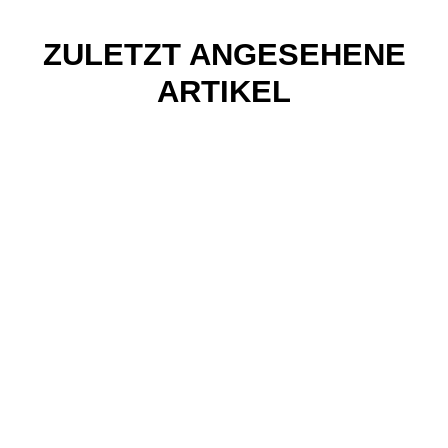
ZULETZT ANGESEHENE
ARTIKEL