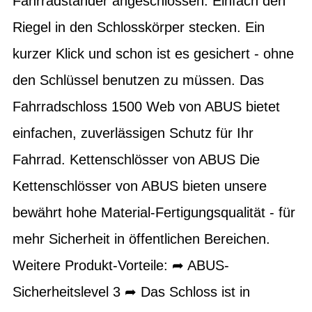
Fahrradständer angeschlossen. Einfach den
Riegel in den Schlosskörper stecken. Ein
kurzer Klick und schon ist es gesichert - ohne
den Schlüssel benutzen zu müssen. Das
Fahrradschloss 1500 Web von ABUS bietet
einfachen, zuverlässigen Schutz für Ihr
Fahrrad. Kettenschlösser von ABUS Die
Kettenschlösser von ABUS bieten unsere
bewährt hohe Material-Fertigungsqualität - für
mehr Sicherheit in öffentlichen Bereichen.
Weitere Produkt-Vorteile: ➦ ABUS-
Sicherheitslevel 3 ➦ Das Schloss ist in