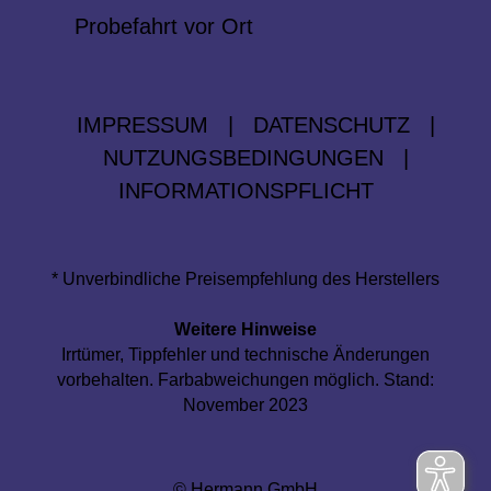
Probefahrt vor Ort
IMPRESSUM
|
DATENSCHUTZ
|
NUTZUNGSBEDINGUNGEN
|
INFORMATIONSPFLICHT
* Unverbindliche Preisempfehlung des Herstellers
Weitere Hinweise
Irrtümer, Tippfehler und technische Änderungen
vorbehalten. Farbabweichungen möglich. Stand:
November 2023
© Hermann GmbH