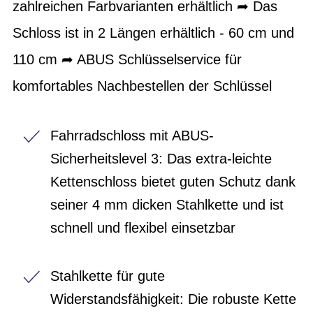
zahlreichen Farbvarianten erhältlich ➦ Das
Schloss ist in 2 Längen erhältlich - 60 cm und
110 cm ➦ ABUS Schlüsselservice für
komfortables Nachbestellen der Schlüssel
Fahrradschloss mit ABUS-
Sicherheitslevel 3: Das extra-leichte
Kettenschloss bietet guten Schutz dank
seiner 4 mm dicken Stahlkette und ist
schnell und flexibel einsetzbar
Stahlkette für gute
Widerstandsfähigkeit: Die robuste Kette