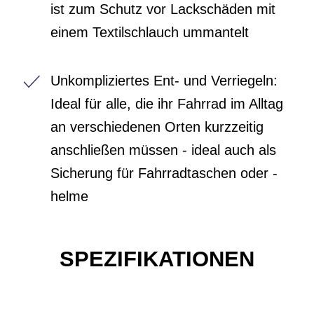
ist zum Schutz vor Lackschäden mit
einem Textilschlauch ummantelt
Unkompliziertes Ent- und Verriegeln:
Ideal für alle, die ihr Fahrrad im Alltag
an verschiedenen Orten kurzzeitig
anschließen müssen - ideal auch als
Sicherung für Fahrradtaschen oder -
helme
SPEZIFIKATIONEN