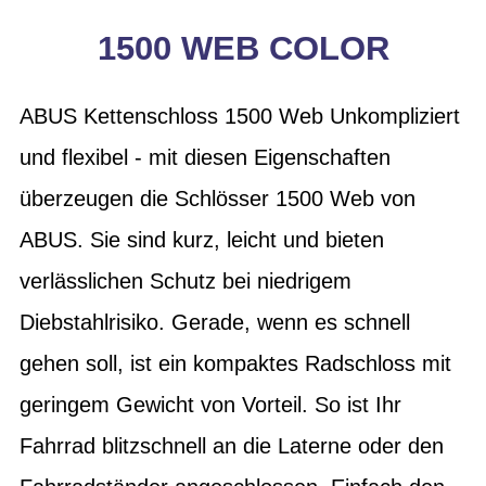
1500 WEB COLOR
ABUS Kettenschloss 1500 Web Unkompliziert
und flexibel - mit diesen Eigenschaften
überzeugen die Schlösser 1500 Web von
ABUS. Sie sind kurz, leicht und bieten
verlässlichen Schutz bei niedrigem
Diebstahlrisiko. Gerade, wenn es schnell
gehen soll, ist ein kompaktes Radschloss mit
geringem Gewicht von Vorteil. So ist Ihr
Fahrrad blitzschnell an die Laterne oder den